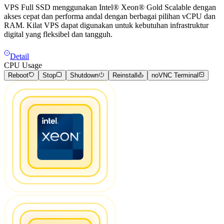
VPS Full SSD menggunakan Intel® Xeon® Gold Scalable dengan
akses cepat dan performa andal dengan berbagai pilihan vCPU dan
RAM. Kilat VPS dapat digunakan untuk kebutuhan infrastruktur
digital yang fleksibel dan tangguh.
Detail
CPU Usage
Reboot
Stop
Shutdown
Reinstall
noVNC Terminal