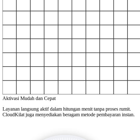
Aktivasi Mudah dan Cepat
Layanan langsung aktif dalam hitungan menit tanpa proses rumit.
CloudKilat juga menyediakan beragam metode pembayaran instan.