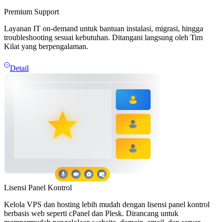
Premium Support
Layanan IT on-demand untuk bantuan instalasi, migrasi, hingga
troubleshooting sesuai kebutuhan. Ditangani langsung oleh Tim
Kilat yang berpengalaman.
Detail
Lisensi Panel Kontrol
Kelola VPS dan hosting lebih mudah dengan lisensi panel kontrol
berbasis web seperti cPanel dan Plesk. Dirancang untuk