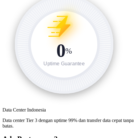
0
%
Uptime Guarantee
Data Center Indonesia
Data center Tier 3 dengan uptime 99% dan transfer data cepat tanpa
batas.