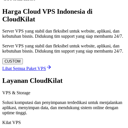
Harga Cloud VPS Indonesia di
CloudKilat
Server VPS yang stabil dan fleksibel untuk website, aplikasi, dan
kebutuhan bisnis. Didukung tim support yang siap membantu 24/7.
Server VPS yang stabil dan fleksibel untuk website, aplikasi, dan
kebutuhan bisnis. Didukung tim support yang siap membantu 24/7.
CUSTOM
Lihat Semua Paket VPS
Layanan CloudKilat
VPS & Storage
Solusi komputasi dan penyimpanan terdedikasi untuk menjalankan
aplikasi, menyimpan data, dan mendukung sistem online dengan
uptime tinggi.
Kilat VPS