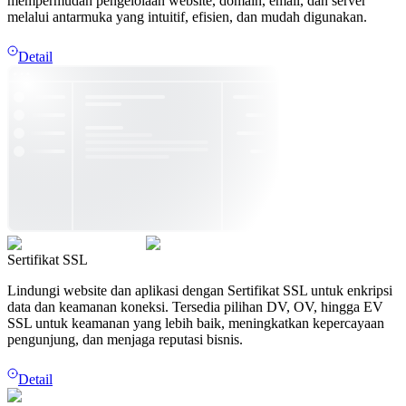
mempermudah pengelolaan website, domain, email, dan server
melalui antarmuka yang intuitif, efisien, dan mudah digunakan.
Detail
Sertifikat SSL
Lindungi website dan aplikasi dengan Sertifikat SSL untuk enkripsi
data dan keamanan koneksi. Tersedia pilihan DV, OV, hingga EV
SSL untuk keamanan yang lebih baik, meningkatkan kepercayaan
pengunjung, dan menjaga reputasi bisnis.
Detail