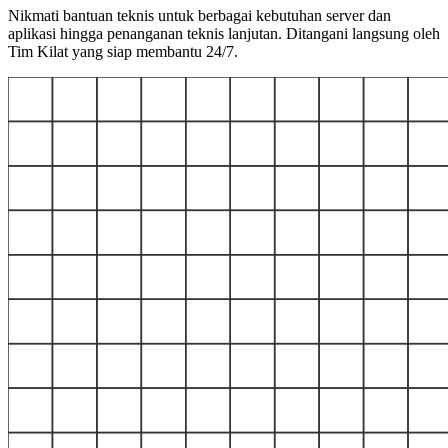
Nikmati bantuan teknis untuk berbagai kebutuhan server dan
aplikasi hingga penanganan teknis lanjutan. Ditangani langsung oleh
Tim Kilat yang siap membantu 24/7.