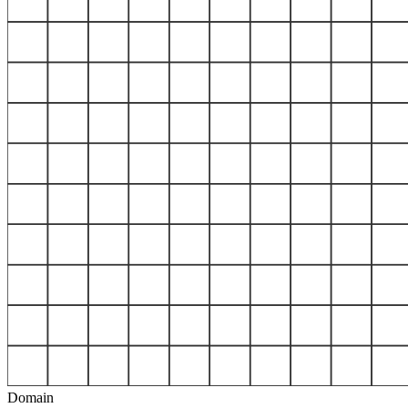
Domain