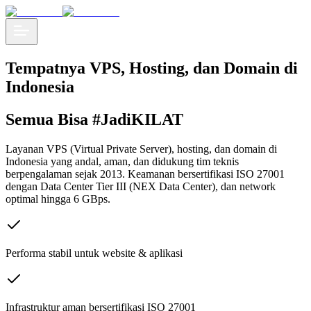
Tempatnya VPS, Hosting, dan Domain di
Indonesia
Semua Bisa #JadiKILAT
Layanan VPS (Virtual Private Server), hosting, dan domain di
Indonesia yang andal, aman, dan didukung tim teknis
berpengalaman sejak 2013. Keamanan bersertifikasi ISO 27001
dengan Data Center Tier III (NEX Data Center), dan network
optimal hingga 6 GBps.
Performa stabil untuk website & aplikasi
Infrastruktur aman bersertifikasi ISO 27001