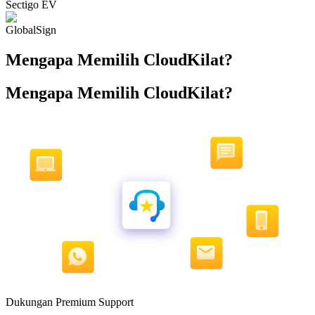
Sectigo EV
GlobalSign
Mengapa Memilih CloudKilat?
Mengapa Memilih CloudKilat?
Dukungan Premium Support