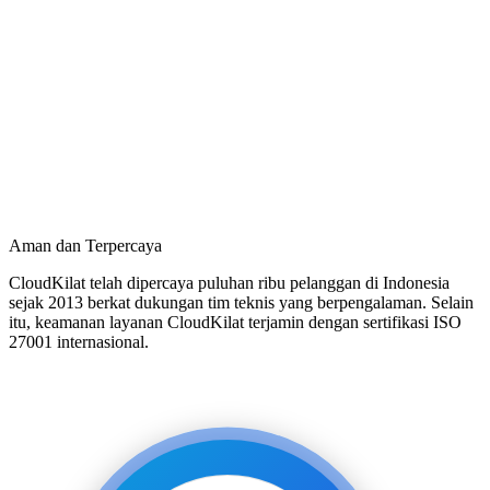
Aman dan Terpercaya
CloudKilat telah dipercaya puluhan ribu pelanggan di Indonesia
sejak 2013 berkat dukungan tim teknis yang berpengalaman. Selain
itu, keamanan layanan CloudKilat terjamin dengan sertifikasi ISO
27001 internasional.