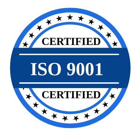
CERTIFIED
ISO 9001
CERTIFIED