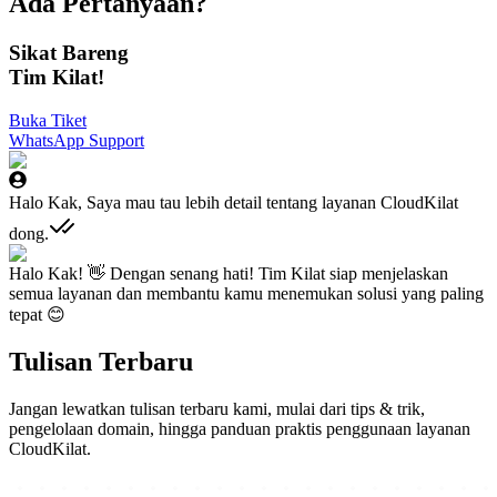
Ada Pertanyaan?
Sikat Bareng
Tim Kilat!
Buka Tiket
WhatsApp Support
Halo Kak, Saya mau tau lebih detail tentang layanan CloudKilat
dong.
Halo Kak! 👋 Dengan senang hati! Tim Kilat siap menjelaskan
semua layanan dan membantu kamu menemukan solusi yang paling
tepat 😊
Tulisan Terbaru
Jangan lewatkan tulisan terbaru kami, mulai dari tips & trik,
pengelolaan domain, hingga panduan praktis penggunaan layanan
CloudKilat.