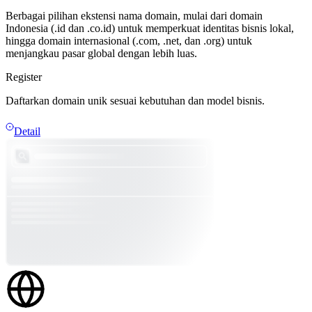
Berbagai pilihan ekstensi nama domain, mulai dari domain
Indonesia (.id dan .co.id) untuk memperkuat identitas bisnis lokal,
hingga domain internasional (.com, .net, dan .org) untuk
menjangkau pasar global dengan lebih luas.
Register
Daftarkan domain unik sesuai kebutuhan dan model bisnis.
Detail