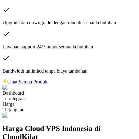
Upgrade dan downgrade dengan mudah sesuai kebutuhan
Layanan support 24/7 untuk semua kebutuhan
Bandwidth unlimited tanpa biaya tambahan
Lihat Semua Produk
Dashboard
Terintegrasi
Harga
Terjangkau
Harga Cloud VPS Indonesia di
CloudKilat