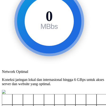
0
MBbs
Network Optimal
Koneksi jaringan lokal dan internasional hingga 6 GBps untuk akses
server dan website yang optimal.