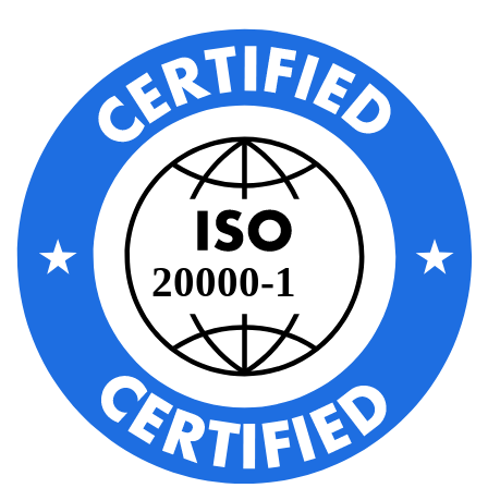
20000-1