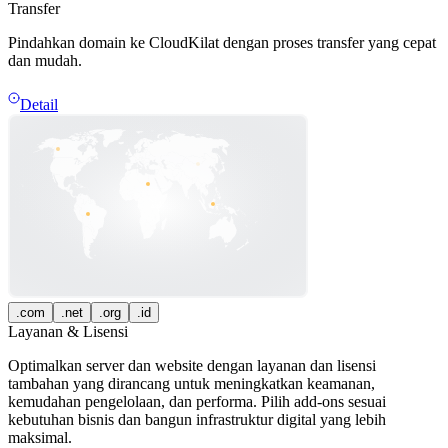
Transfer
Pindahkan domain ke CloudKilat dengan proses transfer yang cepat
dan mudah.
Detail
.com
.net
.org
.id
Layanan & Lisensi
Optimalkan server dan website dengan layanan dan lisensi
tambahan yang dirancang untuk meningkatkan keamanan,
kemudahan pengelolaan, dan performa. Pilih add-ons sesuai
kebutuhan bisnis dan bangun infrastruktur digital yang lebih
maksimal.