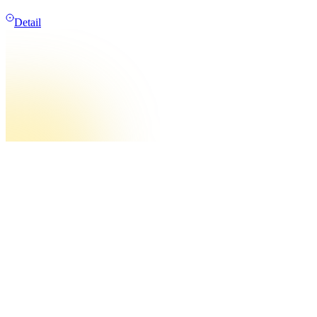
Detail