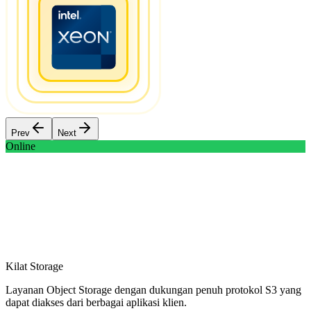
Prev
Next
Online
Kilat Storage
Layanan Object Storage dengan dukungan penuh protokol S3 yang
dapat diakses dari berbagai aplikasi klien.