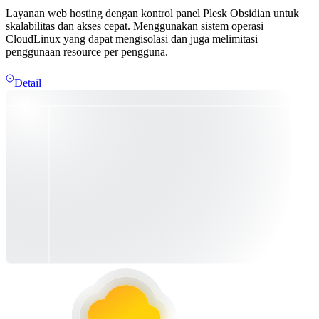
Layanan web hosting dengan kontrol panel Plesk Obsidian untuk
skalabilitas dan akses cepat. Menggunakan sistem operasi
CloudLinux yang dapat mengisolasi dan juga melimitasi
penggunaan resource per pengguna.
Detail