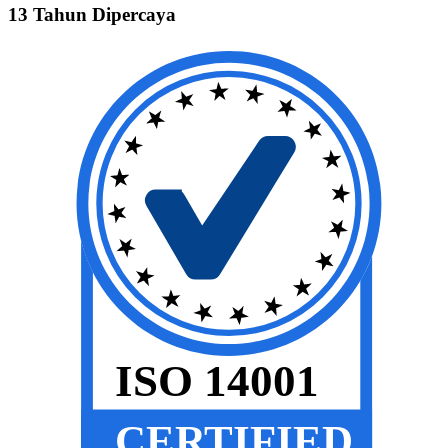
13
Tahun Dipercaya
ISO 14001
CERTIFIED