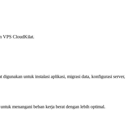
an VPS CloudKilat.
gunakan untuk instalasi aplikasi, migrasi data, konfigurasi server,
 untuk menangani beban kerja berat dengan lebih optimal.