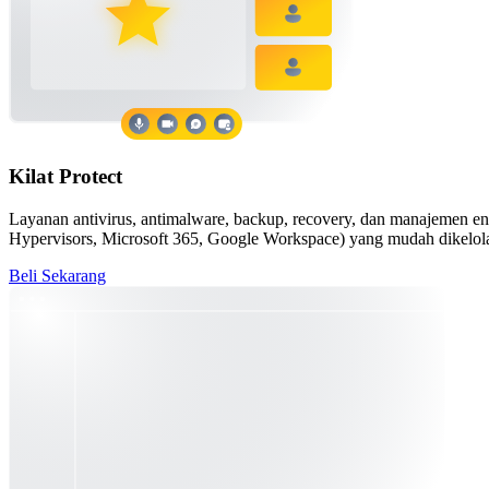
Kilat Protect
Layanan antivirus, antimalware, backup, recovery, dan manajemen end
Hypervisors, Microsoft 365, Google Workspace) yang mudah dikelol
Beli Sekarang