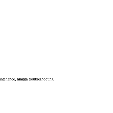
aintenance, hingga troubleshooting.