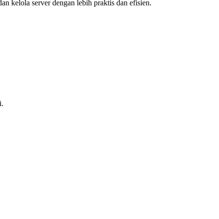
 kelola server dengan lebih praktis dan efisien.
i.