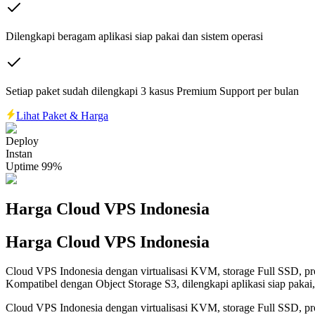
Dilengkapi beragam aplikasi siap pakai dan sistem operasi
Setiap paket sudah dilengkapi 3 kasus Premium Support per bulan
Lihat Paket & Harga
Deploy
Instan
Uptime 99%
Harga Cloud VPS Indonesia
Harga Cloud VPS Indonesia
Cloud VPS Indonesia dengan virtualisasi KVM, storage Full SSD, pr
Kompatibel dengan Object Storage S3, dilengkapi aplikasi siap pakai,
Cloud VPS Indonesia dengan virtualisasi KVM, storage Full SSD, pr