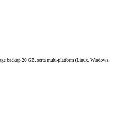
rage backup 20 GB, serta multi-platform (Linux, Windows,