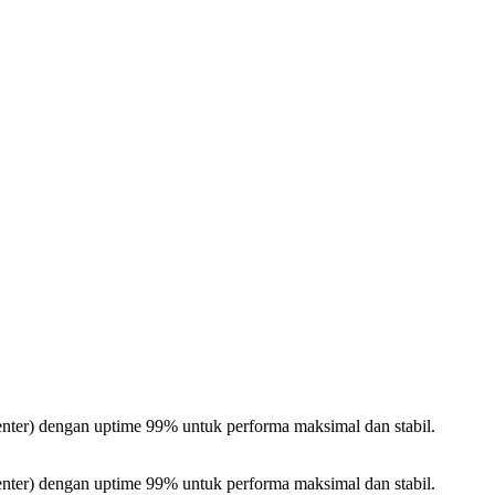
nter) dengan uptime 99% untuk performa maksimal dan stabil.
nter) dengan uptime 99% untuk performa maksimal dan stabil.