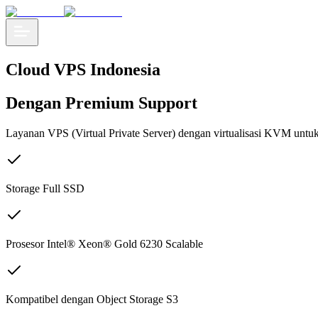
Cloud VPS Indonesia
Dengan Premium Support
Layanan VPS (Virtual Private Server) dengan virtualisasi KVM untuk
Storage Full SSD
Prosesor Intel® Xeon® Gold 6230 Scalable
Kompatibel dengan Object Storage S3