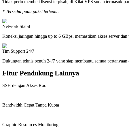
Tidak perlu membeli lisensi terpisah, di Kilat VPS sudah termasuk p
* Tersedia pada paket tertentu.
Network Stabil
Koneksi jaringan hingga up to 6 GBps, memastikan akses server dan we
Tim Support 24/7
Dukungan teknis penuh 24/7 yang siap membantu semua pertanyaan d
Fitur Pendukung Lainnya
SSH dengan Akses Root
Bandwidth Cepat Tanpa Kuota
Graphic Resources Monitoring