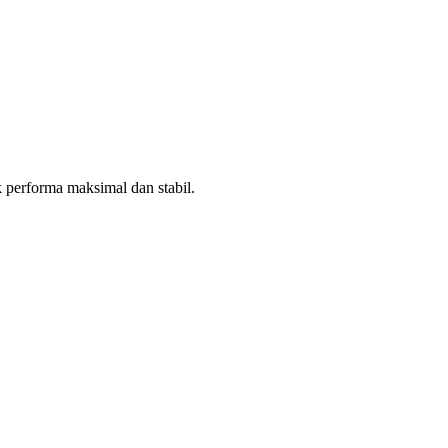
 performa maksimal dan stabil.