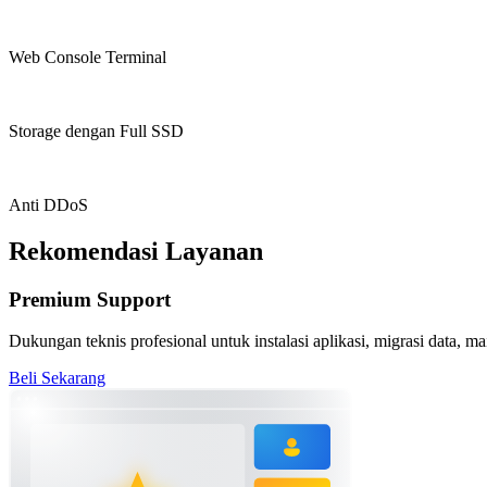
Web Console Terminal
Storage dengan Full SSD
Anti DDoS
Rekomendasi Layanan
Premium Support
Dukungan teknis profesional untuk instalasi aplikasi, migrasi data, m
Beli Sekarang