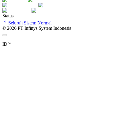
Status
Seluruh Sistem Normal
©
2026
PT Infinys System Indonesia
ID