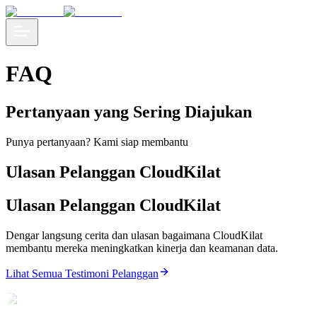
FAQ
Pertanyaan yang Sering Diajukan
Punya pertanyaan? Kami siap membantu
Ulasan Pelanggan CloudKilat
Ulasan Pelanggan CloudKilat
Dengar langsung cerita dan ulasan bagaimana CloudKilat
membantu mereka meningkatkan kinerja dan keamanan data.
Lihat Semua Testimoni Pelanggan