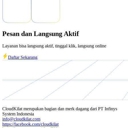
Pesan dan Langsung Aktif
Layanan bisa langsung aktif, tinggal klik, langsung online
Daftar Sekarang
CloudKilat
merupakan bagian dan merk dagang dari
PT Infinys
System Indonesia
info@cloudkilat.com
https://facebook.com/cloudkilat