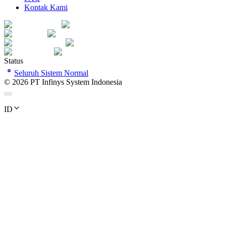
Kontak Kami
Status
Seluruh Sistem Normal
©
2026
PT Infinys System Indonesia
ID