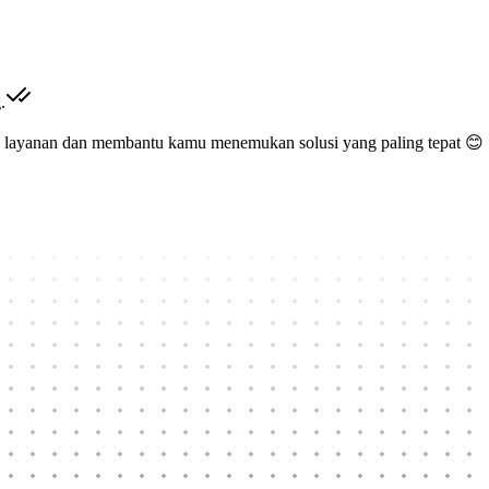
.
a layanan dan membantu kamu menemukan solusi yang paling tepat 😊