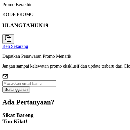
Promo Berakhir
KODE PROMO
ULANGTAHUN19
Beli Sekarang
Dapatkan Penawaran Promo Menarik
Jangan sampai kelewatan promo eksklusif dan update terbaru dari Cl
Berlangganan
Ada Pertanyaan?
Sikat Bareng
Tim Kilat!