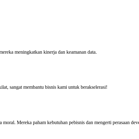
mereka meningkatkan kinerja dan keamanan data.
ilat, sangat membantu bisnis kami untuk berakselerasi!
ga moral. Mereka paham kebutuhan pebisnis dan mengerti perasaan deve