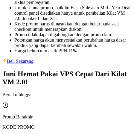
siklus pembayaran.
Untuk semua promo, baik itu Flash Sale atau Mid –Year Deal,
control panel disediakan hanya untuk pembelian Kilat VM
2.0 di paket L dan XL.
Kode promo harus dimasukkan dengan benar pada saat
checkout untuk menerapkan diskon.
Promo tidak dapat digabungkan dengan promo lain.
Potongan harga akan menyesuaikan perubahan harga dasar
produk yang dapat berubah sewaktu-waktu.
Harga belum termasuk PPN 11%.
Beli Sekarang
Juni Hemat Pakai VPS Cepat Dari Kilat
VM 2.0!
Berlaku hingga:
Promo Berakhir
KODE PROMO