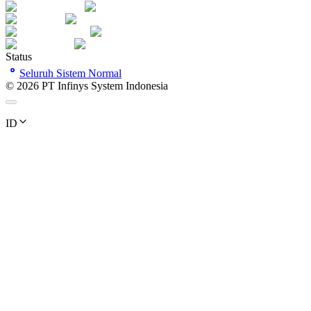
Status
Seluruh Sistem Normal
©
2026
PT Infinys System Indonesia
ID