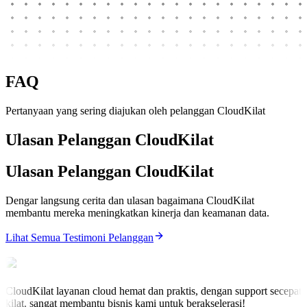
FAQ
Pertanyaan yang sering diajukan oleh pelanggan CloudKilat
Ulasan Pelanggan CloudKilat
Ulasan Pelanggan CloudKilat
Dengar langsung cerita dan ulasan bagaimana CloudKilat
membantu mereka meningkatkan kinerja dan keamanan data.
Lihat Semua Testimoni Pelanggan
CloudKilat layanan cloud hemat dan praktis, dengan support secepat
kilat, sangat membantu bisnis kami untuk berakselerasi!