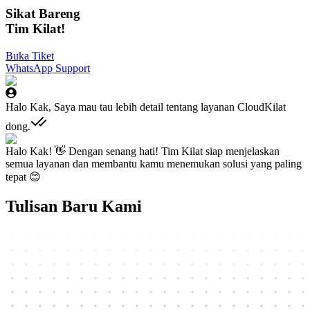
Sikat Bareng
Tim Kilat!
Buka Tiket
WhatsApp Support
Halo Kak, Saya mau tau lebih detail tentang layanan CloudKilat
dong.
Halo Kak! 👋 Dengan senang hati! Tim Kilat siap menjelaskan
semua layanan dan membantu kamu menemukan solusi yang paling
tepat 😊
Tulisan Baru Kami