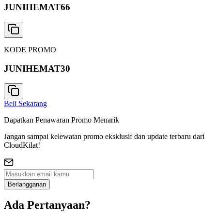
JUNIHEMAT66
KODE PROMO
JUNIHEMAT30
Beli Sekarang
Dapatkan Penawaran Promo Menarik
Jangan sampai kelewatan promo eksklusif dan update terbaru dari
CloudKilat!
Berlangganan
Ada Pertanyaan?