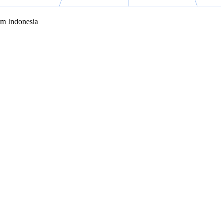
em Indonesia