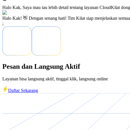
Halo Kak, Saya mau tau lebih detail tentang layanan CloudKilat dong
Halo Kak! 👋 Dengan senang hati! Tim Kilat siap menjelaskan semu
;
Pesan dan Langsung Aktif
Layanan bisa langsung aktif, tinggal klik, langsung online
Daftar Sekarang