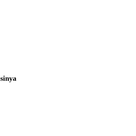
sinya