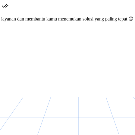
.
a layanan dan membantu kamu menemukan solusi yang paling tepat 😊