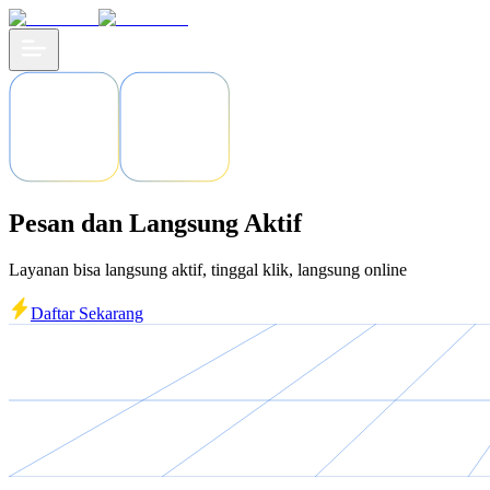
Pesan dan Langsung Aktif
Layanan bisa langsung aktif, tinggal klik, langsung online
Daftar Sekarang