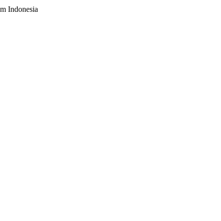
em Indonesia