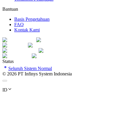
Bantuan
Basis Pengetahuan
FAQ
Kontak Kami
Status
Seluruh Sistem Normal
©
2026
PT Infinys System Indonesia
ID