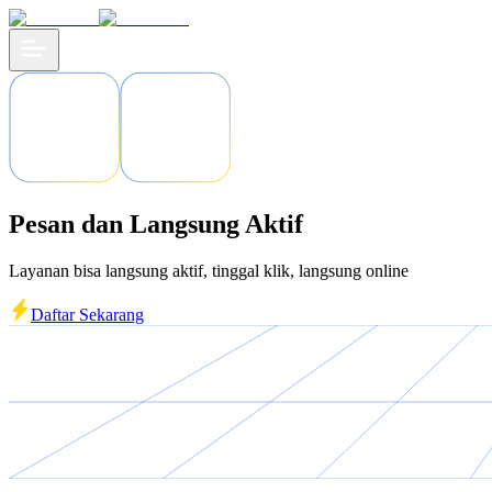
Pesan dan Langsung Aktif
Layanan bisa langsung aktif, tinggal klik, langsung online
Daftar Sekarang