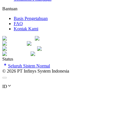
Bantuan
Basis Pengetahuan
FAQ
Kontak Kami
Status
Seluruh Sistem Normal
©
2026
PT Infinys System Indonesia
ID