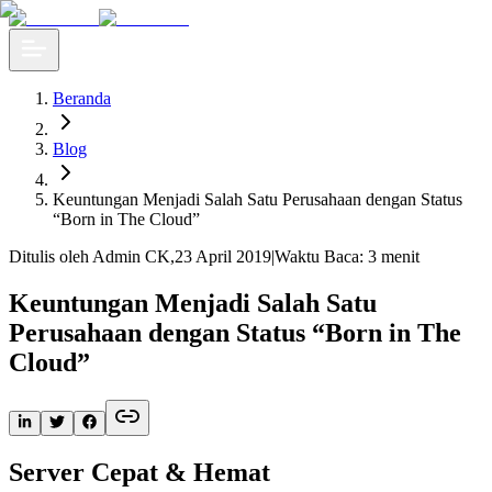
Beranda
Blog
​Keuntungan Menjadi Salah Satu Perusahaan dengan Status
“Born in The Cloud”
Ditulis oleh Admin CK
,
23 April 2019
|
Waktu Baca: 3 menit
​Keuntungan Menjadi Salah Satu
Perusahaan dengan Status “Born in The
Cloud”
Server Cepat & Hemat