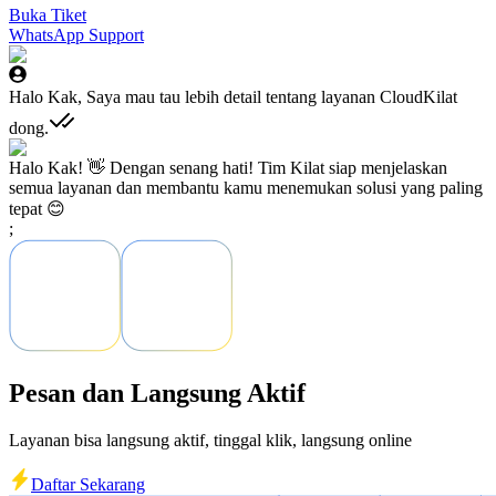
Buka Tiket
WhatsApp Support
Halo Kak, Saya mau tau lebih detail tentang layanan CloudKilat
dong.
Halo Kak! 👋 Dengan senang hati! Tim Kilat siap menjelaskan
semua layanan dan membantu kamu menemukan solusi yang paling
tepat 😊
;
Pesan dan Langsung Aktif
Layanan bisa langsung aktif, tinggal klik, langsung online
Daftar Sekarang