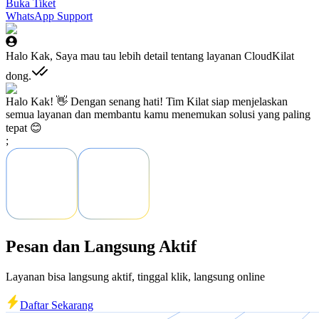
Buka Tiket
WhatsApp Support
Halo Kak, Saya mau tau lebih detail tentang layanan CloudKilat
dong.
Halo Kak! 👋 Dengan senang hati! Tim Kilat siap menjelaskan
semua layanan dan membantu kamu menemukan solusi yang paling
tepat 😊
;
Pesan dan Langsung Aktif
Layanan bisa langsung aktif, tinggal klik, langsung online
Daftar Sekarang